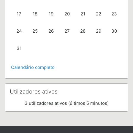
Sem eventos, segunda-feira, 17 de agosto
Sem eventos, terça-feira, 18 de agosto
Sem eventos, quarta-feira, 19 de agosto
Sem eventos, quinta-feira, 20 de
Sem eventos, sexta-feira,
Sem eventos, sába
Sem evento
17
18
19
20
21
22
23
Sem eventos, segunda-feira, 24 de agosto
Sem eventos, terça-feira, 25 de agosto
Sem eventos, quarta-feira, 26 de agosto
Sem eventos, quinta-feira, 27 de
Sem eventos, sexta-feira,
Sem eventos, sába
Sem evento
24
25
26
27
28
29
30
Sem eventos, segunda-feira, 31 de agosto
31
Calendário completo
Ignorar Utilizadores ativos
Utilizadores ativos
3 utilizadores ativos (últimos 5 minutos)
Blocos adicionais