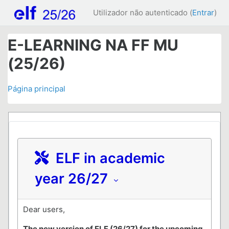
Ir para o conteúdo principal
Utilizador não autenticado (
Entrar
)
E-LEARNING NA FF MU
(25/26)
Página principal
ELF in academic
year 26/27
Dear users,
The new version of ELF (26/27) for the upcoming